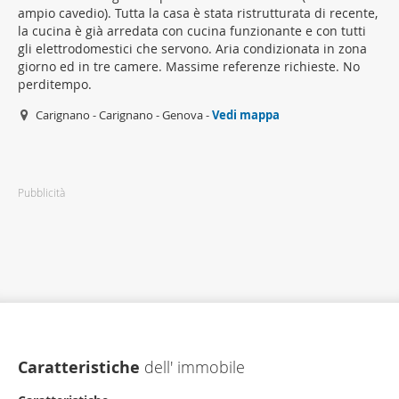
ampio cavedio). Tutta la casa è stata ristrutturata di recente,
la cucina è già arredata con cucina funzionante e con tutti
gli elettrodomestici che servono. Aria condizionata in zona
giorno ed in tre camere. Massime referenze richieste. No
perditempo.
Carignano - Carignano - Genova -
Vedi mappa
Pubblicità
Caratteristiche
dell' immobile