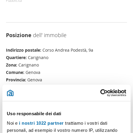
Pubblicità
Posizione
dell' immobile
Indirizzo postale:
Corso Andrea Podestà, 9a
Quartiere:
Carignano
Zona:
Carignano
Comune:
Genova
Provincia:
Genova
Uso responsabile dei dati
Noi e
i nostri 1022 partner
trattiamo i vostri dati
personali, ad esempio il vostro numero IP, utilizzando