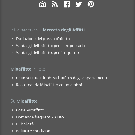
Informazione sul
Mercato degli Affitti
Evoluzione del prezzo d'affitto
Vantaggi dell' affitto: per il proprietario
Vantaggi dell' affitto: per l' inquilino
Mioaffitto
in rete
Chiarisci i tuoi dubbi sull' affitto degli appartamenti
Raccomanda Mioaffitto ad un amico!
Su
Mioaffitto
Cos'è Mioaffitto?
Domande frequenti - Aiuto
Pubblicità
Politica e condizioni