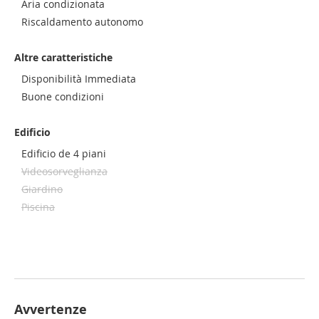
Aria condizionata
Riscaldamento autonomo
Altre caratteristiche
Disponibilità Immediata
Buone condizioni
Edificio
Edificio de 4 piani
Videosorveglianza
Giardino
Piscina
Avvertenze