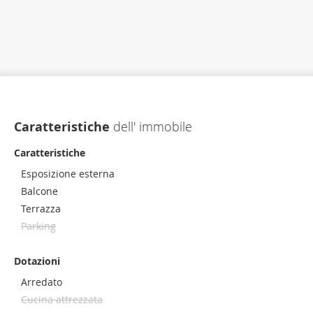
Caratteristiche
dell' immobile
Caratteristiche
Esposizione esterna
Balcone
Terrazza
Parking
Dotazioni
Arredato
Cucina attrezzata