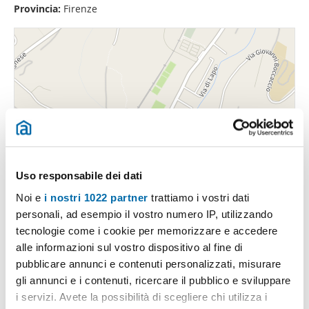
Provincia:
Firenze
Uso responsabile dei dati
Noi e
i nostri 1022 partner
trattiamo i vostri dati
personali, ad esempio il vostro numero IP, utilizzando
tecnologie come i cookie per memorizzare e accedere
alle informazioni sul vostro dispositivo al fine di
pubblicare annunci e contenuti personalizzati, misurare
gli annunci e i contenuti, ricercare il pubblico e sviluppare
i servizi. Avete la possibilità di scegliere chi utilizza i