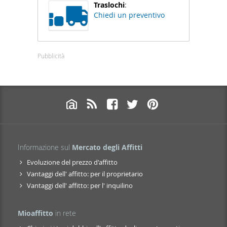
Traslochi
:
Chiedi un preventivo
Pubblicità
Informazione sul
Mercato degli Affitti
Evoluzione del prezzo d'affitto
Vantaggi dell' affitto: per il proprietario
Vantaggi dell' affitto: per l' inquilino
Mioaffitto
in rete