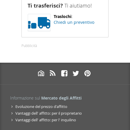
Ti trasferisci?
Ti aiutiamo!
Traslochi
:
Chiedi un preventivo
Pubblicità
Informazione sul
Mercato degli Affitti
Evoluzione del prezzo d'affitto
Vantaggi dell' affitto: per il proprietario
Vantaggi dell' affitto: per l' inquilino