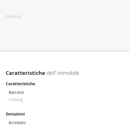
Pubblicità
Caratteristiche
dell' immobile
Caratteristiche
Balcone
Parking
Dotazioni
Arredato