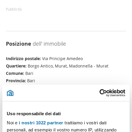
Pubblicità
Posizione
dell' immobile
Indirizzo postale:
Via Principe Amedeo
Quartiere:
Borgo Antico, Murat, Madonnella - Murat
Comune:
Bari
Provincia:
Bari
Uso responsabile dei dati
Noi e
i nostri 1022 partner
trattiamo i vostri dati
personali, ad esempio il vostro numero IP, utilizzando