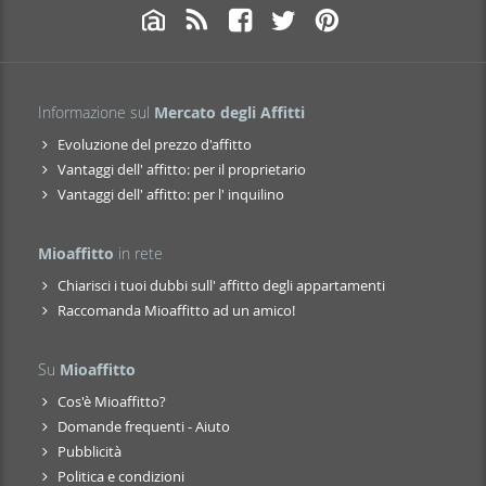
Informazione sul
Mercato degli Affitti
Evoluzione del prezzo d'affitto
Vantaggi dell' affitto: per il proprietario
Vantaggi dell' affitto: per l' inquilino
Mioaffitto
in rete
Chiarisci i tuoi dubbi sull' affitto degli appartamenti
Raccomanda Mioaffitto ad un amico!
Su
Mioaffitto
Cos'è Mioaffitto?
Domande frequenti - Aiuto
Pubblicità
Politica e condizioni