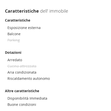
Caratteristiche
dell' immobile
Caratteristiche
Esposizione esterna
Balcone
Parking
Dotazioni
Arredato
Cucina attrezzata
Aria condizionata
Riscaldamento autonomo
Altre caratteristiche
Disponibilità Immediata
Buone condizioni