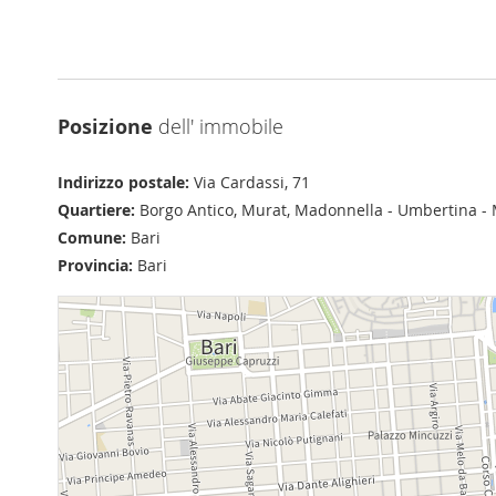
Posizione
dell' immobile
Indirizzo postale:
Via Cardassi, 71
Quartiere:
Borgo Antico, Murat, Madonnella - Umbertina -
Comune:
Bari
Provincia:
Bari