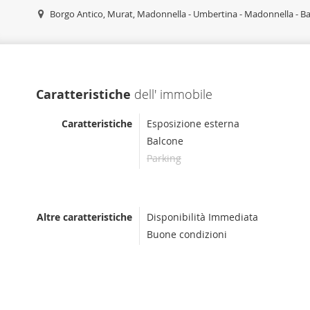
Borgo Antico, Murat, Madonnella - Umbertina - Madonnella - Ba
Caratteristiche
dell' immobile
Caratteristiche
Esposizione esterna
Balcone
Parking
Altre caratteristiche
Disponibilità Immediata
Buone condizioni