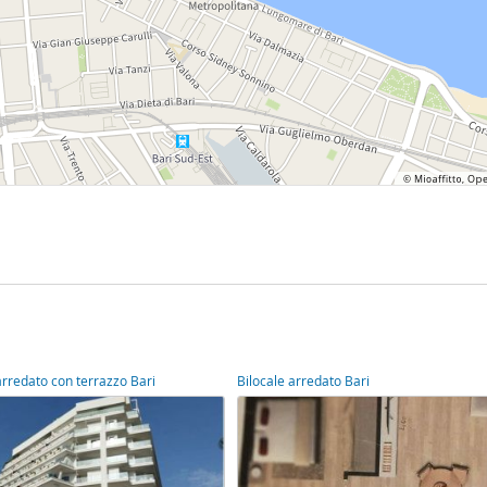
rredato con terrazzo Bari
Bilocale arredato Bari