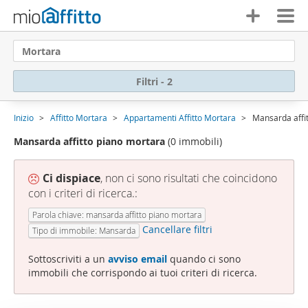
Mortara
Filtri - 2
Inizio
Affitto Mortara
Appartamenti Affitto Mortara
Mansarda affi
Mansarda affitto piano mortara
(0 immobili)
Ci dispiace
, non ci sono risultati che coincidono
con i criteri di ricerca.:
Parola chiave: mansarda affitto piano mortara
Cancellare filtri
Tipo di immobile: Mansarda
Sottoscriviti a un
avviso email
quando ci sono
immobili che corrispondo ai tuoi criteri di ricerca.