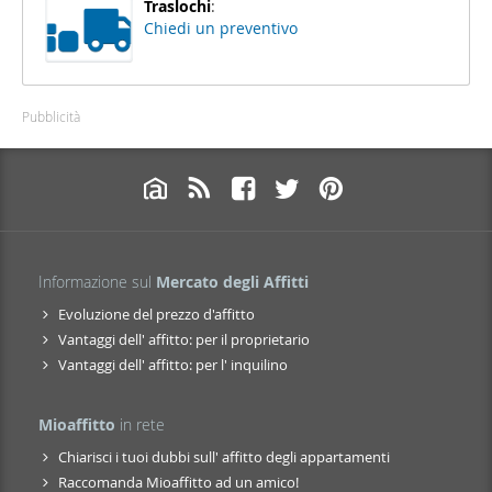
Traslochi
:
Chiedi un preventivo
Pubblicità
Informazione sul
Mercato degli Affitti
Evoluzione del prezzo d'affitto
Vantaggi dell' affitto: per il proprietario
Vantaggi dell' affitto: per l' inquilino
Mioaffitto
in rete
Chiarisci i tuoi dubbi sull' affitto degli appartamenti
Raccomanda Mioaffitto ad un amico!