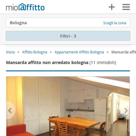
Bologna
Scegli la zona
Filtri - 3
Inizio
Affitto Bologna
Appartamenti Affitto Bologna
Mansarda affi
Mansarda affitto non arredato bologna
(11 immobili)