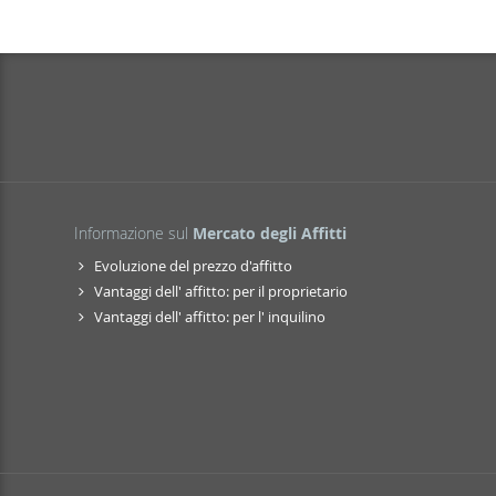
Informazione sul
Mercato degli Affitti
Evoluzione del prezzo d'affitto
Vantaggi dell' affitto: per il proprietario
Vantaggi dell' affitto: per l' inquilino