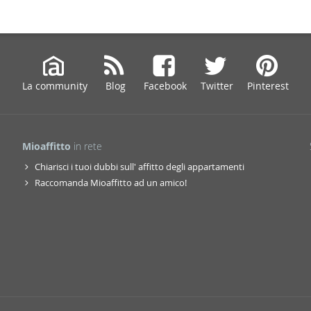
La community
Blog
Facebook
Twitter
Pinterest
Mioaffitto
in rete
Chiarisci i tuoi dubbi sull' affitto degli appartamenti
Raccomanda Mioaffitto ad un amico!