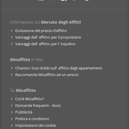
Informazione sul
Mercato degli Affitti
Evoluzione del prezzo d'affitto
Vantaggi dell' affitto: per il proprietario
Vantaggi dell' affitto: per l' inquilino
Mioaffitto
in rete
Chiarisci i tuoi dubbi sull' affitto degli appartamenti
Raccomanda Mioaffitto ad un amico!
Su
Mioaffitto
Cos'è Mioaffitto?
Domande frequenti - Aiuto
Pubblicità
Politica e condizioni
Impostazioni dei cookie