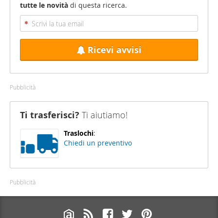
tutte le novità
di questa ricerca.
Ricevi avvisi
Pubblicità
Ti trasferisci?
Ti aiutiamo!
Traslochi
:
Chiedi un preventivo
Pubblicità