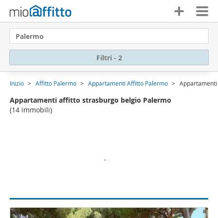
Palermo
Filtri - 2
Inizio
Affitto Palermo
Appartamenti Affitto Palermo
Appartamenti 
Appartamenti affitto strasburgo belgio Palermo
(14 immobili)