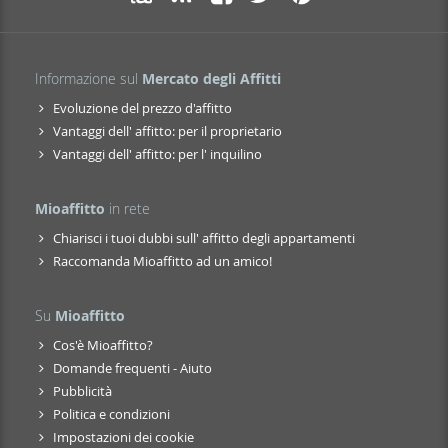
Informazione sul
Mercato degli Affitti
Evoluzione del prezzo d'affitto
Vantaggi dell' affitto: per il proprietario
Vantaggi dell' affitto: per l' inquilino
Mioaffitto
in rete
Chiarisci i tuoi dubbi sull' affitto degli appartamenti
Raccomanda Mioaffitto ad un amico!
Su
Mioaffitto
Cos'è Mioaffitto?
Domande frequenti - Aiuto
Pubblicità
Politica e condizioni
Impostazioni dei cookie