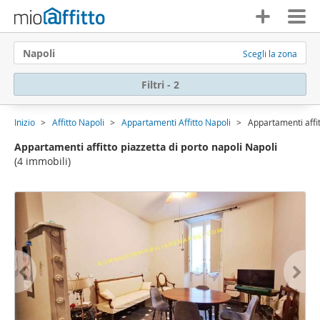
Napoli
Scegli la zona
Filtri - 2
Inizio
Affitto Napoli
Appartamenti Affitto Napoli
Appartamenti affit
Appartamenti affitto piazzetta di porto napoli Napoli
(4 immobili)