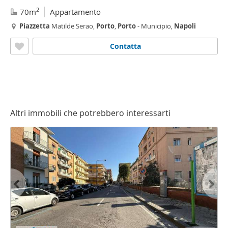
2
70m
Appartamento
Piazzetta
Matilde Serao,
Porto
,
Porto
- Municipio,
Napoli
Contatta
Altri immobili che potrebbero interessarti