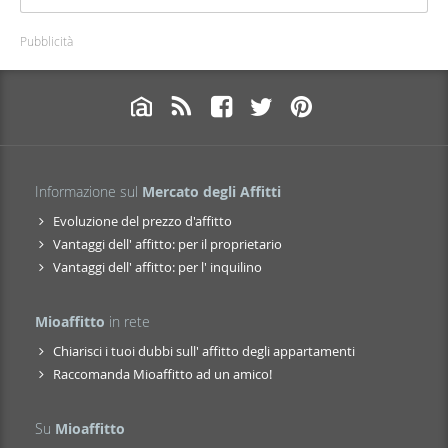
Pubblicità
Informazione sul
Mercato degli Affitti
Evoluzione del prezzo d'affitto
Vantaggi dell' affitto: per il proprietario
Vantaggi dell' affitto: per l' inquilino
Mioaffitto
in rete
Chiarisci i tuoi dubbi sull' affitto degli appartamenti
Raccomanda Mioaffitto ad un amico!
Su
Mioaffitto