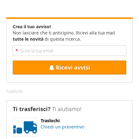
Crea il tuo avviso!
Non lasciare che ti anticipino. Ricevi alla tua mail
tutte le novità
di questa ricerca.
Ricevi avvisi
Pubblicità
Ti trasferisci?
Ti aiutiamo!
Traslochi
:
Chiedi un preventivo