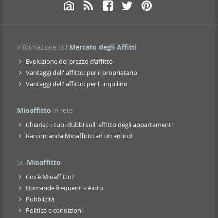
Informazione sul
Mercato degli Affitti
Evoluzione del prezzo d'affitto
Vantaggi dell' affitto: per il proprietario
Vantaggi dell' affitto: per l' inquilino
Mioaffitto
in rete
Chiarisci i tuoi dubbi sull' affitto degli appartamenti
Raccomanda Mioaffitto ad un amico!
Su
Mioaffitto
Cos'è Mioaffitto?
Domande frequenti - Aiuto
Pubblicità
Politica e condizioni