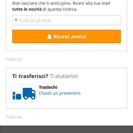
Non lasciare che ti anticipino. Ricevi alla tua mail
tutte le novità
di questa ricerca.
Ricevi avvisi
Pubblicità
Ti trasferisci?
Ti aiutiamo!
Traslochi
:
Chiedi un preventivo
Pubblicità