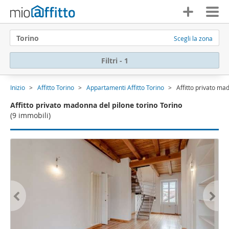
Torino
Scegli la zona
Filtri - 1
Inizio
Affitto Torino
Appartamenti Affitto Torino
Affitto privato ma
Affitto privato madonna del pilone torino Torino
(9 immobili)